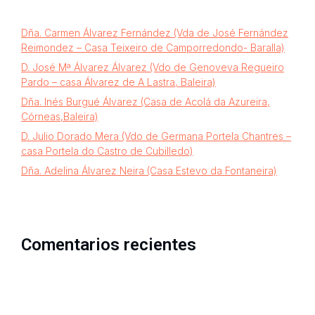
Dña. Carmen Álvarez Fernández (Vda de José Fernández
Reimondez – Casa Teixeiro de Camporredondo- Baralla)
D. José Mª Álvarez Álvarez (Vdo de Genoveva Regueiro
Pardo – casa Álvarez de A Lastra, Baleira)
Dña. Inés Burgué Álvarez (Casa de Acolá da Azureira,
Córneas,Baleira)
D. Julio Dorado Mera (Vdo de Germana Portela Chantres –
casa Portela do Castro de Cubilledo)
Dña. Adelina Álvarez Neira (Casa Estevo da Fontaneira)
Comentarios recientes