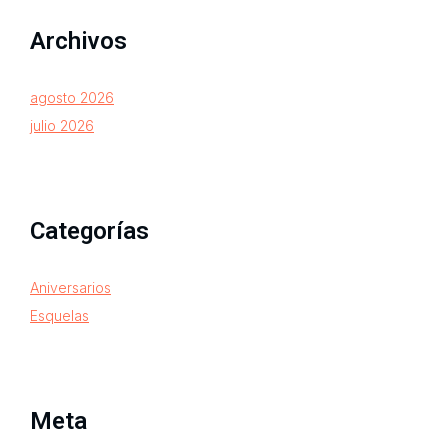
Archivos
agosto 2026
julio 2026
Categorías
Aniversarios
Esquelas
Meta